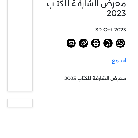
معرض الشارقة للكتاب
2023
30-Oct-2023
استمع
معرض الشارقة للكتاب 2023