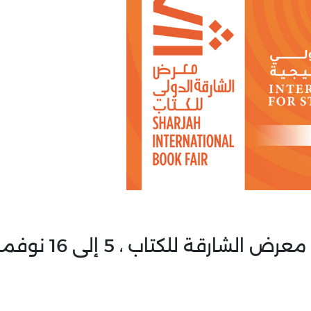
المركز الدولي للدراسات الاستراتيجية ، معرض الشارقة للكتاب ، 5 