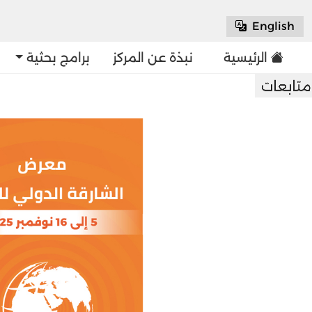
English
الرئيسية
نبذة عن المركز
برامج بحثية