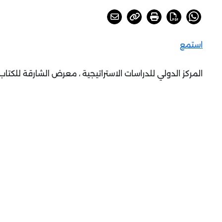
استمع
المركز الدولي للدراسات الاستراتيجية ، معرض الشارقة للكتاب ، 5 إلى 16 نوفمبر 25