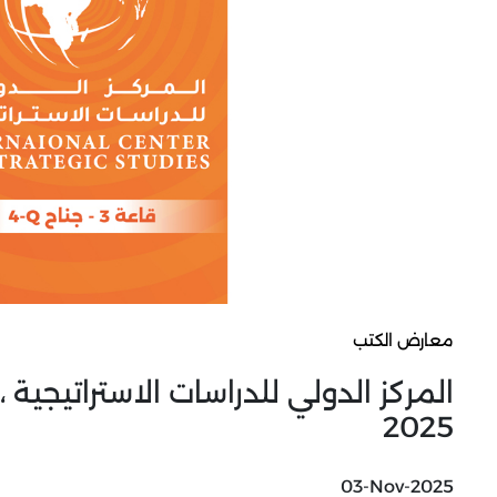
معارض الكتب
2025
03-Nov-2025