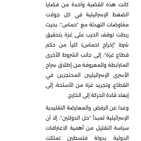
كانت هذه القضية واحدة من قضايا
الضغط الإسرائيلية في كل جولات
مفاوضات التهدئة مع "حماس"، بحيث
ربطت توقف الحرب على غزة بتحقيق
شرط "إخراج (حماس) كلياً من حكم
قطاع غزة"، إلى جانب الشروط الأخرى
المترابطة والمعروفة من إطلاق سراح
الأسرى الإسرائيليين المحتجزين في
القطاع، وتجريد غزة من الأسلحة، إلى
إبعاد قادة الحركة إلى الخارج.
وعدا عن الرفض والمعارضة التقليدية
الإسرائيلية لمبدأ "حل الدولتين"، إلا أن
سياسة التقليل من أهمية الاعترافات
الدولية بدولة فلسطين تملكت