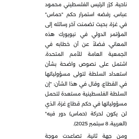
ناحية، كرّر الرئيس الفلسطيني محمود
عباس، رفضه استمرار حكم "حماس"
في غزة، بحيث تضمنت آخر رسائله إلى
المؤتمر الدولي في نيويورك هذه
المعاني، فضلاً عن أن خطابه في
الجمعية العامة للأمم المتحدة،
اشتمل على نصوص واضحة بشأن
استعداد السلطة لتولى مسؤولياتها
في القطاع، وقال في هذا الشأن: "إن
السلطة الفلسطينية مستعدة لتحمل
مسؤولياتها في حكم قطاع غزة، الذي
لن يكون لحركة (حماس) دور فيه"
(العربية، 8 سبتمبر 2025).
ومن جهة ثانية، تصاعدت موجة