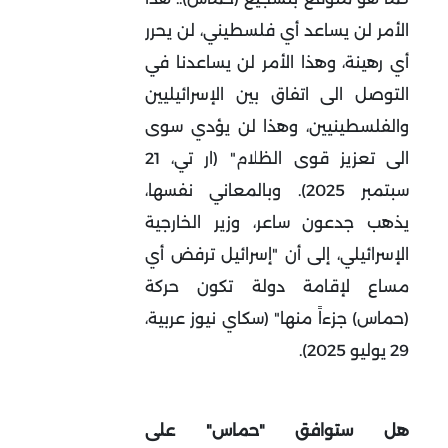
الأمر لن يساعد أي فلسطيني، لن يحرر
أي رهينة، وهذا الأمر لن يساعدنا في
التوصل الى اتفاق بين الإسرائيليين
والفلسطينيين، وهذا لن يؤدي سوى
الى تعزيز قوى الظلام" (ار تي، 21
سبتمبر 2025). وبالمعاني نفسها،
يذهب جدعون ساعر، وزير الخارجية
الإسرائيلي، إلى أن "إسرائيل ترفض أي
مساع لإقامة دولة تكون حركة
(حماس) جزءاً منها" (سكاي نيوز عربية،
29 يوليو 2025).
هل ستوافق "حماس" على