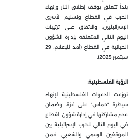
بنداً تتعلق بوقف إطلاق النار وإنهاء
الحرب في القطاع وتسليم الأسرى
الإسرائيليين، والاتفاق على ترتيبات
اليوم التالي المتعلقة بإدارة الشؤون
الحياتية في القطاع (أمد للإعلام، 29
سبتمبر 2025).
الرؤية الفلسطينية:
توزعت الدعوات الفلسطينية لإنهاء
سيطرة "حماس" على غزة، وضمان
عدم مشاركتها في إدارة شؤون القطاع
في اليوم التالي للحرب الإسرائيلية بين
الموقفين الرسمي والشعبي. فمن