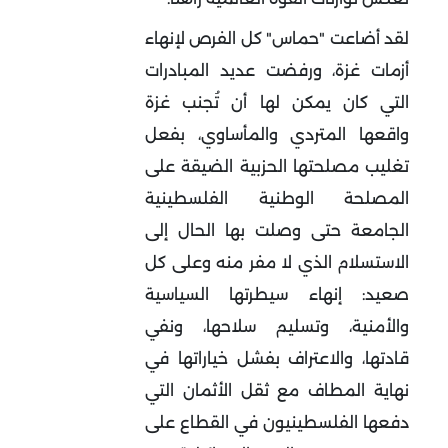
لقد أضاعت "حماس" كل الفرص لإنهاء
أزمات غزة، ورفضت عديد المبادرات
التي كان يمكن لها أن تُجنب غزة
واقعها المتردي والمأساوي، بفعل
تغليب مصلحتها الحزبية الضيقة على
المصلحة الوطنية الفلسطينية
الجامعة حتى وصلت بها الحال إلى
الاستسلام الذي لا مفر منه وعلى كل
صعيد: إنهاء سيطرتها السياسية
والأمنية، وتسليم سلاحها، ونفي
قادتها، والاعتراف بفشل خياراتها في
نهاية المطاف مع ثقل الأثمان التي
دفعها الفلسطينيون في القطاع على