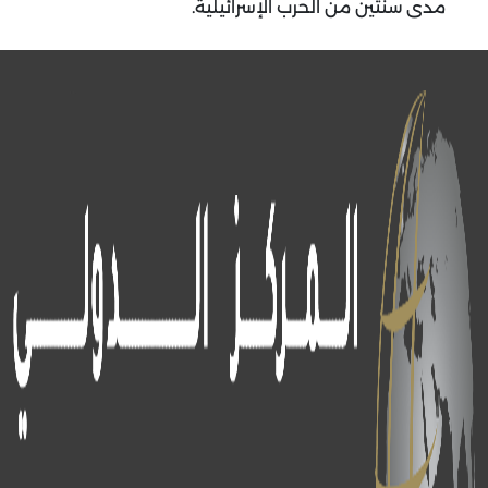
مدى سنتين من الحرب الإسرائيلية.