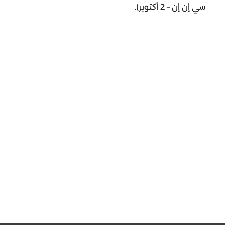
سي إن إن – 2 أكتوبر).