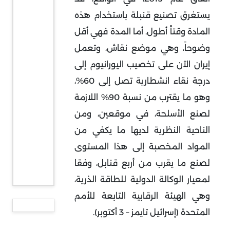
يستغرق تصنيع قنبلة باستخدام هذه
المادة وقتاً أطول. أما المدة فهي أقل
وضوحاً، وهي موضع نقاش، وتعمل
إيران الآن على تخصيب اليورانيوم إلى
درجة نقاء انشطارية تصل إلى 60%،
وهو ما يقترب من نسبة 90% اللازمة
لصنع الأسلحة، في موقعين، ومن
الناحية النظرية لديها ما يكفي من
المواد المخصبة إلى هذا المستوى
لصنع ما يقرب من أربع قنابل، وفقا
لمعيار الوكالة الدولية للطاقة الذرية،
وهي الهيئة الرقابية التابعة للأمم
المتحدة (إسرائيل تايمز – 3 أكتوبر).