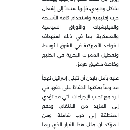
بشكل وجودي، فإنها ستلجأ إلى إشعال
حرب إقليمية واستخدام كافة الأسلحة
والميليشيات والأوراق السياسية
والعسكرية، بما في ذلك استهداف
القواعد الأميركية في الشرق الأوسط،
وتعطيل الممرات البحرية في الخليج
وخاصة مضيق هرمز .
عليه يأمل بايدن أن تتبنى إسرائيل نهجاً
مدروساً يمكنها الحفاظ على حقها في
الرد مع تجنب الإجراءات التي قد تؤدي
إلى المزيد من الانتقام، ودفع
المنطقة إلى حرب شاملة، ومن
المؤكد أن مثل هذا القرار الذي ربما