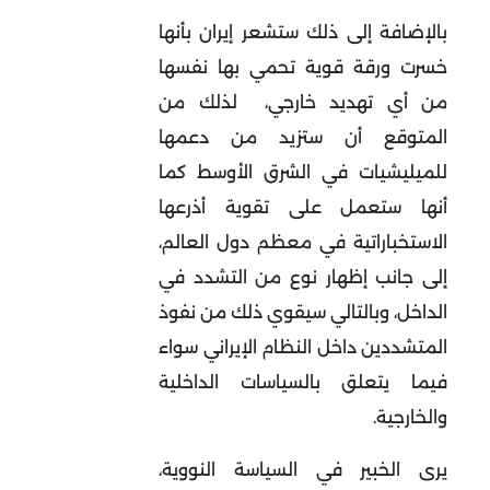
بالإضافة إلى ذلك ستشعر إيران بأنها
خسرت ورقة قوية تحمي بها نفسها
من أي تهديد خارجي، لذلك من
المتوقع أن ستزيد من دعمها
للميليشيات في الشرق الأوسط كما
أنها ستعمل على تقوية أذرعها
الاستخباراتية في معظم دول العالم،
إلى جانب إظهار نوع من التشدد في
الداخل، وبالتالي سيقوي ذلك من نفوذ
المتشددين داخل النظام الإيراني سواء
فيما يتعلق بالسياسات الداخلية
والخارجية.
يرى الخبير في السياسة النووية،