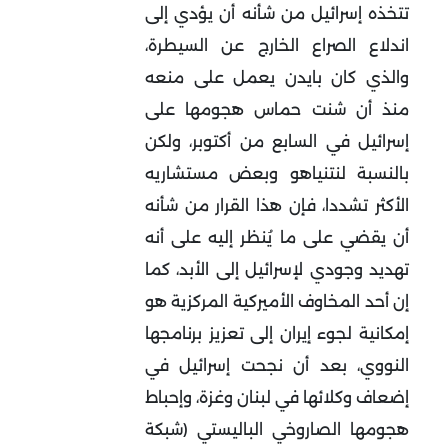
تتخذه إسرائيل من شأنه أن يؤدي إلى
اندلاع الصراع الخارج عن السيطرة،
والذي كان بايدن يعمل على منعه
منذ أن شنت حماس هجومها على
إسرائيل في السابع من أكتوبر، ولكن
بالنسبة لنتنياهو وبعض مستشاريه
الأكثر تشددا، فإن هذا القرار من شأنه
أن يقضي على ما يُنظر إليه على أنه
تهديد وجودي لإسرائيل إلى الأبد، كما
إن أحد المخاوف الأميركية المركزية هو
إمكانية لجوء إيران إلى تعزيز برنامجها
النووي، بعد أن نجحت إسرائيل في
إضعاف وكلائها في لبنان وغزة، وإحباط
هجومها الصاروخي الباليستي (شبكة