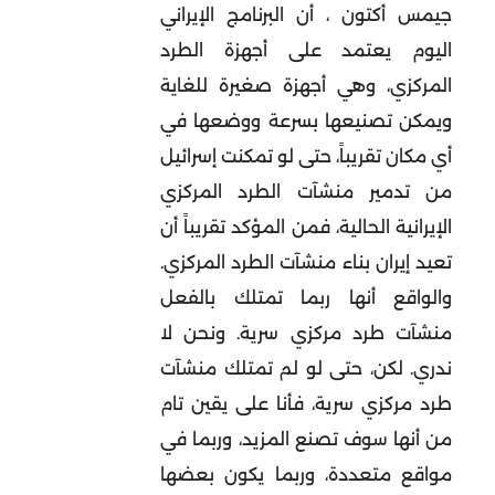
جيمس أكتون ، أن البرنامج الإيراني
اليوم يعتمد على أجهزة الطرد
المركزي، وهي أجهزة صغيرة للغاية
ويمكن تصنيعها بسرعة ووضعها في
أي مكان تقريباً، حتى لو تمكنت إسرائيل
من تدمير منشآت الطرد المركزي
الإيرانية الحالية، فمن المؤكد تقريباً أن
تعيد إيران بناء منشآت الطرد المركزي.
والواقع أنها ربما تمتلك بالفعل
منشآت طرد مركزي سرية. ونحن لا
ندري. لكن، حتى لو لم تمتلك منشآت
طرد مركزي سرية، فأنا على يقين تام
من أنها سوف تصنع المزيد، وربما في
مواقع متعددة، وربما يكون بعضها