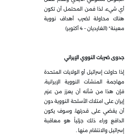
أي شيء، لذا فمن المحتمل أن تكون
هناك محاولة لضرب أهداف نووية
معينة" (الغارديان – 4 أكتوبر)
جدوى ضربات النووي الإيراني
إذا حاولت إسرائيل أو الولايات المتحدة
مهاجمة المنشآت النووية الإيرانية،
فإن هذا من شأنه أن يعزز من عزم
إيران على امتلاك الأسلحة النووية دون
أن يقضي على قدرتها، وسوف يكون
الدافع وراء ذلك جزئياً هو معاقبة
إسرائيل والانتقام منها .