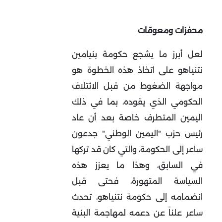
محفزات ومعوقات
لعل أبرز ما يشجع حكومة بنيامين
نتنياهو على اتخاذ هذه الخطوة هو
مواجهة الضغوط من قبل الائتلاف
الحكومي الذي يقوده، بما في ذلك
اليمين المتطرف خاصة بعد أن عاد
رئيس حزب "اليمين الوطني" جدعون
ساعر إلى الحكومة، والتي كان قد تركها
في السابق، وهذا ما يعزز هذه
السياسة المتهورة، فحتى قبل
انضمامه إلى حكومة نتنياهو، تحدث
ساعر علناً عن دعمه لمهاجمة البنية