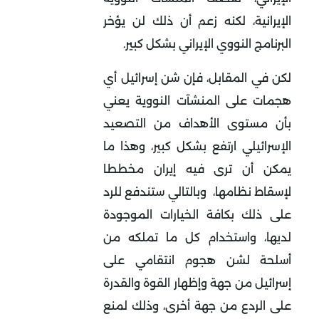
الإيرانية، لكنه زعم أن ذلك لن يؤخر
البرنامج النووي الإيراني بشكل كبير.
لكن في المقابل، فإن شن إسرائيل أي
هجمات على المنشآت النووية يعني
بأن مستوى الأهداف من التصعيد
الإسرائيلي ارتفع بشكل كبير، وهذا ما
يمكن أن ترى فيه إيران مخططا
لإسقاط نظامها، وبالتالي ستندفع للرد
على ذلك بكافة الخيارات الموجودة
لديها، واستخدام كل ما تملكه من
أسلحة لشن هجوم انتقامي على
إسرائيل من جهة وإظهار القوة والقدرة
على الردع من جهة أخرى، وذلك لمنع