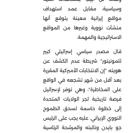
وسياسية، مقابل عمد استهداف
مواقع إيرانية معينة يتوقع أنها
منشآت نووية وغيرها من المواقع
الاستراتيجية والمهمة.
قال مصدر سياسي إسرائيلي كبير
للمونيتور" شريطة عدم الكشف عن
هويته: "إن الانتخابات الأميركية المقررة
بعد أقل من شهر تشجعه في الواقع
على المخاطرة"، وهي توفر لإسرائيل
فرصة تاريخية لجر الولايات المتحدة
إلى خطوة حاسمة لسحق الطموح
النووي الإيراني. عليه يجب على الرئيس
جو بايدن ونائبته والمرشحة الرئاسية