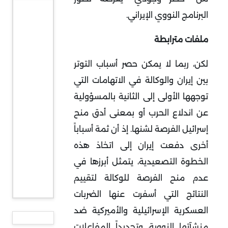
البرنامج النووي الإيراني.
ملفات مترابطة
لكن، ربما لا يمكن حصر أسباب التوتر
بين إيران والوكالة في الاتهامات التي
توجهها الأولى إلى الثانية بالمسؤولية
عن اندلاع الحرب أو بمعنى أدق منح
إسرائيل الفرصة لشنها. إذ أن ثمة أسباباً
أخرى دفعت إيران إلى اتخاذ هذه
الخطوة التصعيدية، يتمثل أبرزها في
عدم منح الفرصة للوكالة لتقييم
النتائج التي أسفرت عنها الضربات
العسكرية الإسرائيلية والأميركية ضد
منشآتها النووية، وتحديداً المفاعلات