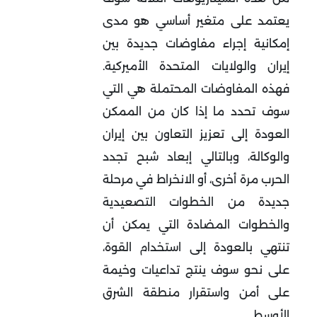
يعتمد على متغير أساسي هو مدى
إمكانية إجراء مفاوضات جديدة بين
إيران والولايات المتحدة الأميركية.
فهذه المفاوضات المحتملة هي التي
سوف تحدد ما إذا كان من الممكن
العودة إلى تعزيز التعاون بين إيران
والوكالة، وبالتالي إبعاد شبح تجدد
الحرب مرة أخرى، أو الانخراط في مرحلة
جديدة من الخطوات التصعيدية
والخطوات المضادة التي يمكن أن
تنتهي بالعودة إلى استخدام القوة،
على نحو سوف ينتج تداعيات وخيمة
على أمن واستقرار منطقة الشرق
الأوسط.