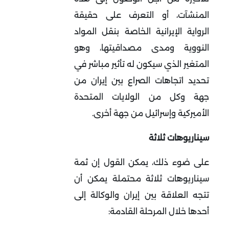
المنشآت، أو التعرف على حقيقة
الرواية الإيرانية الخاصة بنقل المواد
النووية ومدى مصداقيتها، وهو
المتغير الذي سيكون له تأثير مباشر في
تحديد اتجاهات الصراع بين إيران من
جهة وكل من الولايات المتحدة
الأميركية وإسرائيل من جهة أخرى.
سيناريوهات ثلاثة
على ضوء ذلك، يمكن القول إن ثمة
سيناريوهات ثلاثة محتملة يمكن أن
تتجه العلاقة بين إيران والوكالة إلى
أحدها خلال المرحلة القادمة: