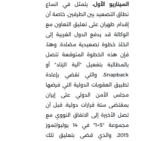
السيناريو الأول،
يتمثل في اتساع
نطاق التصعيد بين الطرفين، خاصة أن
إقدام طهران على تعليق التعاون مع
الوكالة قد يدفع الدول الغربية إلى
اتخاذ خطوة تصعيدية مضادة. وهنا،
فإن هذه الخطوة المتوقعة تتصل
بالمطالبة بتفعيل "آلية الزناد" أو
Snapback، والتي تقضي بإعادة
تطبيق العقوبات الدولية التي فرضها
مجلس الأمن الدولي على إيران
بمقتضى ستة قرارات دولية، قبل أن
تصل الأخيرة إلى الاتفاق النووي مع
مجموعة "5+1" في 14 يوليو/تموز
2015، والذي قضى بتعليق تلك