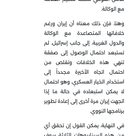
مع الوكالة.
وهنا، فإن ذلك معناه أن إيران ورغم
خلافاتها المتصاعدة مع الوكالة
والدول الغربية، إلى جانب إسرائيل، لم
تستبعد احتمال الوصول إلى صفقة
تنهي هذه الخلافات وتقلص من
احتمال اتجاه الأخيرة مجدداً إلى
استخدام الخيار العسكري، وهو احتمال
لا يمكن استبعاده في حالة ما إذا
اتجهت إيران مرة أخرى إلى إعادة تطوير
برنامجها النووي.
في النهاية، يمكن القول إن تحقق أي
من هذه السيناريوهات الثلاثة سوف