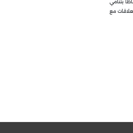
طاً بتنامي
لعلاقات مع