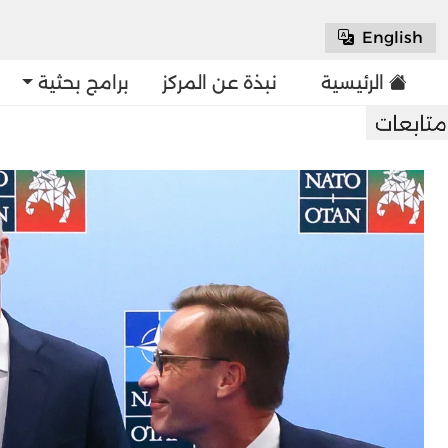
English
الرئيسية
نبذة عن المركز
برامج بحثية