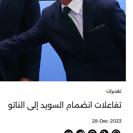
تقديرات
تفاعلات انضمام السويد إلى الناتو
28-Dec-2023