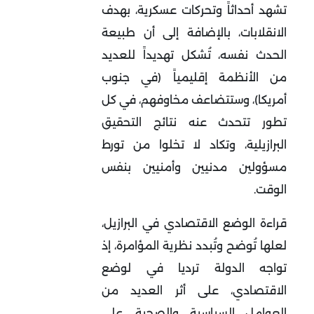
تشهد أحداثاً وتحركات عسكرية، بهدف
الانقلابات، بالإضافة إلى أن طبيعة
الحدث نفسه، تُشكل تهديداً للعديد
من الأنظمة إقليمياً (في جنوب
أمريكا)، وستتضاعف مخاوفهم، في كل
تطور تتحدث عنه نتائج التحقيق
البرازيلية، وتكاد لا تخلوا من تورط
مسؤولين مدنيين وأمنيين بنفس
الوقت.
قراءة الوضع الاقتصادي في البرازيل،
لعلها تُوضح وتُبدد نظرية المؤامرة، إذ
تواجه الدولة ترديا في لوضع
الاقتصادي، على أثر العديد من
العوامل السياسية والصحية، على