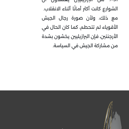
الشوارع كانت أكثر أمانًا أثناء الانقلاب.
مع ذلك، ولأن صورة رجال الجيش
الأقوياء لم تتحطم، كما كان الحال في
الأرجنتين، فإن البرازيليين يخشون بشدة
من مشاركة الجيش في السياسة.