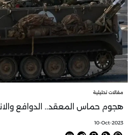
مقالات تحليلية
هجوم حماس المعقد.. الدوافع والان
10-Oct-2023