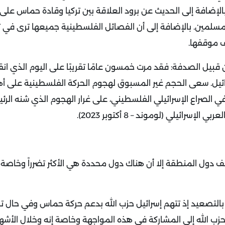
بالإضافة إلى الحديث عن برود العلاقة بين تركيا وقادة حماس على
 المسلمين. بالإضافة إلى أن الفصائل الفلسطينية جميعها ترى في 
ف موقفها.
ن قبيل الصدفة: فقد مرت خمسون عامًا تقريبًا على اليوم الذي ا
رائيل. سعى الحجم غير المسبوق لهجوم الحركة الفلسطينية على أ
 إعادة خلط الأوراق في الصراع الإسرائيلي الفلسطيني، على غرار الهجوم الذي شنه الر
دول المنطقة إلا أن هناك دول محددة هي الأكثر تضرراً وخاصة 
ها بالتصعيد إذ تتهم إسرائيل حزب الله بدعم حركة حماس وفي حال ت
 حزب الله إلى المشاركة في هذه المواجهة وخاصة إنه وخلال الأشه