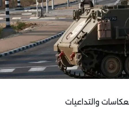
عكاسات والتداعيات