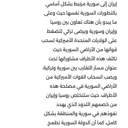
إيران إلى سورية مرتبط بشكل أساسي
بالتطورات السورية نفسها حيث وعلى
ما يبدو بأن هناك تعاون بين روسيا
وإيران وسورية وبرضى تركي للضغط
على الولايات المتحدة الأميركية لسحب
قواتها من الأراضي السورية حيث
تكثف هذه الأطراف مشاوراتها تحت
عنوان مسار التقارب بين سورية وتركية.
ويصب انسحاب القوات الأميركية من
الأراضي السورية في مصلحة هذه
الأطراف، حيث ستتخلص روسيا وإيران
من خصمهم اللدود الذي يهدد
نفوذهم في سورية والمنطقة بشكل
كامل، كما أن الدولة السورية تطمح