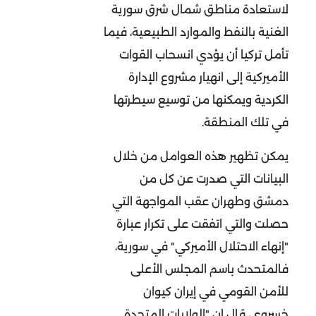
لاستعادة مناطق شمال شرق سورية
الغنية بالنفط والموارد الطبيعية، فيما
تأمل تركيا أن يؤدي انسحاب القوات
الأميركية إلى انهيار مشروع الإدارة
الكردية ويمكنها من توسيع سيطرتها
في تلك المنطقة.
يمكن تظهير هذه العوامل من خلال
البيانات التي صدرت عن كل من
دمشق وطهران عقب المواجهة التي
حصلت والتي اتفقت على تكرار عبارة
"إنهاء الاحتلال الأميركي" في سورية،
فالمتحدث باسم المجلس الأعلى
للأمن القومي في إيران كيوان
خسروي، قال إن "الولايات المتحدة