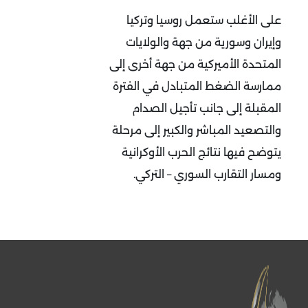
على الأغلب ستعمل روسيا وتركيا
وإيران وسورية من جهة والولايات
المتحدة الأميركية من جهة أخرى إلى
ممارسة الضغط المتبادل في الفترة
المقبلة إلى جانب تأجيل الصدام
والتصعيد المباشر والكبير إلى مرحلة
يتوضح فيها نتائج الحرب الأوكرانية
ومسار التقارب السوري – التركي.