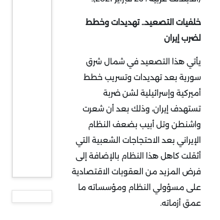
خلفيات التصعيد.. تهديدات وخطط
لضرب إيران
يأتي هذا التصعيد في شمال شرق
سورية بعد تهديدات وتسريب خطط
أميركية وإسرائيلية لشن ضربة
تستهدف إيران، وذلك بعد أن شعرت
واشنطن وتل أبيب بضعف النظام
الإيراني بعد الاحتجاجات الشعبية التي
أثقلت كاهل هذا النظام بالإضافة إلى
فرض المزيد من العقوبات الاقتصادية
على مسؤولي النظام ومؤسساته ما
عمق أزماته.