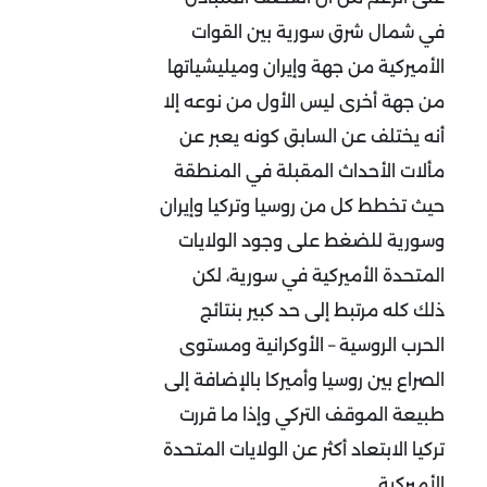
في شمال شرق سورية بين القوات
الأميركية من جهة وإيران وميليشياتها
من جهة أخرى ليس الأول من نوعه إلا
أنه يختلف عن السابق كونه يعبر عن
مألات الأحداث المقبلة في المنطقة
حيث تخطط كل من روسيا وتركيا وإيران
وسورية للضغط على وجود الولايات
المتحدة الأميركية في سورية، لكن
ذلك كله مرتبط إلى حد كبير بنتائج
الحرب الروسية – الأوكرانية ومستوى
الصراع بين روسيا وأميركا بالإضافة إلى
طبيعة الموقف التركي وإذا ما قررت
تركيا الابتعاد أكثر عن الولايات المتحدة
الأميركية.