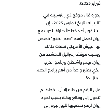
فبراير 2023).
بدوره قال موقع ذي إنترسيبت في
تقرير له بتاريخ 1 مارس 2023 ، إن
البنتاغون أعد خططاً طارئة للحرب مع
إيران تحمل اسم "دعم الخفير" خصص
لها الجيش الأمريكي نفقات طائلة.
وبسبب موقف إسرائيل المتشدد من
إيران، تهتم واشنطن ببرنامج الحرب
الذي يعتبر واحداً من أهم برامج الدعم
المتزايدة.
على الرغم من ذلك إلا أن الخطط لم
تتحول إلى وقائع وذلك بسبب لجوء
إيران لرفع تخصيبها لليورانيوم إلى