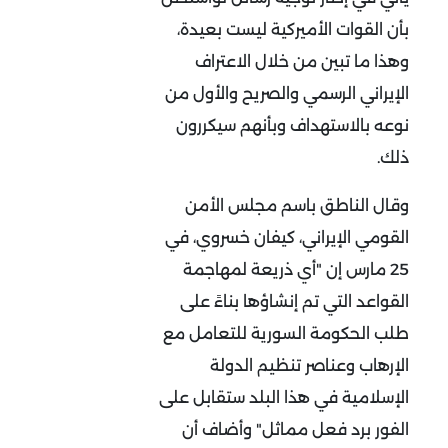
بأن القوات الأميركية ليست بعيدة،
وهذا ما تبين من خلال الاعتراف
الإيراني الرسمي والصريح والأول من
نوعه بالاستهداف وبأنهم سيكررون
ذلك.
وقال الناطق باسم مجلس الأمن
القومي الإيراني، كيفان خسروي، في
25 مارس إن "أي ذريعة لمهاجمة
القواعد التي تم إنشاؤها بناءً على
طلب الحكومة السورية للتعامل مع
الإرهاب وعناصر تنظيم الدولة
الإسلامية في هذا البلد ستقابل على
الفور برد فعل مماثل" وأضاف أن