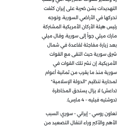
التهديدات بشن ضربة على إيران كثفت
تحركها في الأراضي السورية، وتوجه
رئيس هيئة الأركان الأمريكية المشتركة
مارك ميلي جواً إلى سورية، وقال ميلي
بعد زيارة مفاجئة لقاعدة في شمال
شرق سورية حيث التقى مع القوات
الأمريكية، إن نشر تلك القوات في
سورية منذ ما يقرب من ثمانية أعوام
لمحاربة تنظيم "الدولة الإسلامية"
(داعش) لا يزال يستحق المخاطرة
(دوشتيه فيليه – 4 مارس).
تعاون روسي – إيراني – سوري: السبب
الأهم والأكبر وراء انتقال التصعيد من