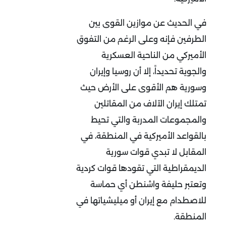
في الحديث عن موازين القوى بين
الطرفين فإنه وعلى الرغم من التفوق
الأميركي من الناحية العسكرية
والجوية تحديداً، إلا أن روسيا وإيران
وسورية هم الأقوى على الأرض حيث
تمتلك إيران الآلاف من المقاتلين
والمجموعات المدربة والتي تحيط
بالقواعد الأميركية في المنطقة، في
المقابل لا تبدي قوات سورية
الديمقراطية التي تقودها قوات كردية
وتعتبر حليفة واشنطن أي حماسة
للاصطدام مع إيران أو ميليشياتها في
المنطقة.