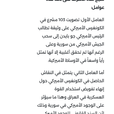
عوامل:
العامل الأول: تصويت 103 مشرع في
الكونغرس الأميركي على وثيقة تطالب
الرئيس الأميركي جو بايدن إلى سحب
الجيش الأميركي من سورية وعلى
الرغم أنها لم تحقق أغلبية إلا أنها تمثل
رأياً واسعاً في الأوساط الأميركية.
أما العامل الثاني: يتمثل في النقاش
الحاصل في الكونغرس الأميركي حول
إنهاء تفويض استخدام القوة
العسكرية في العراق وهذا ما سيؤثر
على الوجود الأميركي في سورية وذلك
لأن السند القانوني للوجود الأميركي