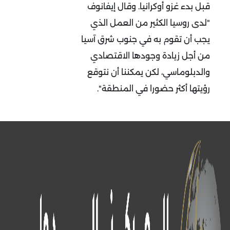
قبل بدء غزو أوكرانيا. وقال إيفانوف
"لدى روسيا الكثير من العمل الذي
يجب أن تقوم به في جنوب شرق آسيا
من أجل زيادة وجودها الاقتصادي
والدبلوماسي، لكن يمكننا أن نتوقع
رؤيتها أكثر حضورا في المنطقة".