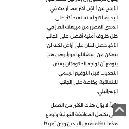
الأرجح عن أراضٍ أكثر مما أرادت في
البداية، لكنها ستستفيد أكثر على
المدى القصير من مبيعات الغاز في
ظل ظروف أمنية أفضل. على الجانب
الآخر، حصل لبنان على أراض لكنه لن
يتمكن من استغلالها فوراً. ومن هنا
يتوقع أن تواجه الحكومتان بعض
التحديات قبل التوقيع الرسمي
للاتفاقية، وخاصة على الجانب
الإسرائيلي.
تالياً، لا يزال هناك الكثير من العمل
حتى تكتمل الموافقة النهائية وتودع
هذه الاتفاقية بين البلدين وبين أمريكا