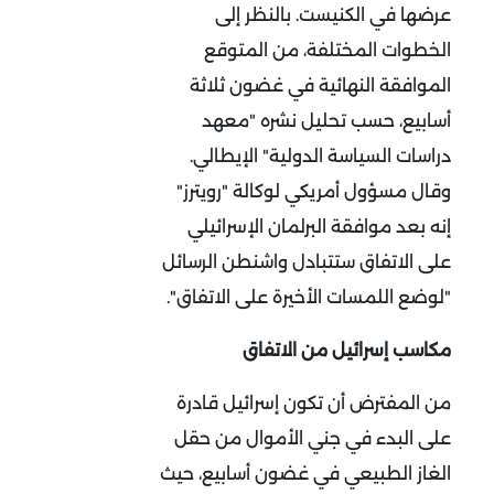
عرضها في الكنيست. بالنظر إلى
الخطوات المختلفة، من المتوقع
الموافقة النهائية في غضون ثلاثة
أسابيع، حسب تحليل نشره "معهد
دراسات السياسة الدولية" الإيطالي.
وقال مسؤول أمريكي لوكالة "رويترز"
إنه بعد موافقة البرلمان الإسرائيلي
على الاتفاق ستتبادل واشنطن الرسائل
"لوضع اللمسات الأخيرة على الاتفاق".
مكاسب إسرائيل من الاتفاق
من المفترض أن تكون إسرائيل قادرة
على البدء في جني الأموال من حقل
الغاز الطبيعي في غضون أسابيع، حيث