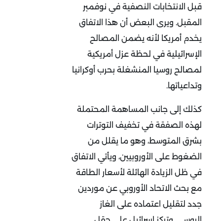
قبل الانتخابات النصفية في نوفمبر
المقبل. ويرى البعض أن هذا الاتفاق
يخدم أمريكا لأنه يضمن المصالح
الإسرائيلية في لحظة عزل أمريكية
لمصالح روسيا المنشغلة بحرب أوكرانيا
وتداعياتها.
كذلك إلى جانب المساهمة المحتملة
لهذه الصفقة في تخفيف التوترات
بشرق المتوسط، وهو ما يقلل من
الضغوط على الأوروبيين، ويأتي الاتفاق
في ظل الزيادة الهائلة لأسعار الطاقة
مع بحث الاتحاد الأوروبي عن موردين
جدد لتقليل اعتماده على الغاز
الروسي. وتركز إسرائيل على حقل