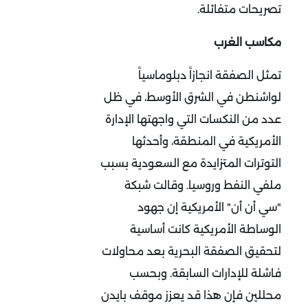
تصريحات متفائلة.
مكاسب الغرب
تمثل الصفقة انجازاً دبلوماسياً
لواشنطن في الشرق الأوسط، في ظل
عدد من النكسات التي واجهتها الإدارة
الأمريكية في المنطقة، وأحدثها
التوترات المتزايدة مع السعودية بسبب
ملفي النفط وروسيا. وقالت شبكة
"سي أن أن" الأمريكية إن جهود
الوساطة الأمريكية كانت أساسية
لتحقيق الصفقة البحرية بعد محاولات
فاشلة للإدارات السابقة. وبحسب
محللين فإن هذا قد يعزز موقف بايدن