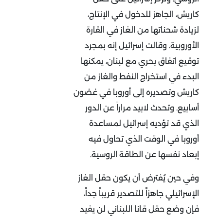
كاريش، الجاهز للدخول في الإنتاج،
لزيادة شحناتها من الغاز في القارة
الأوروبية. وقالت إسرائيل إنه بمجرد
توقيع اتفاق بحري مع لبنان، يمكنها
البدء في استخراج النفط والغاز من
كاريش وتصديره إلى أوروبا في غضون
أسابيع. وتحدث لابيد مراراً عن الدور
الذي قد تؤديه إسرائيل لمساعدة
أوروبا في الوقت الذي تحاول فيه
إبعاد نفسها عن الطاقة الروسية.
وفي حين يُفترض أن يكون حقل الغاز
الإسرائيلي جاهزاً للتصدير قريباً جداً،
فإن وضع حقل قانا اللبناني لن يفيد