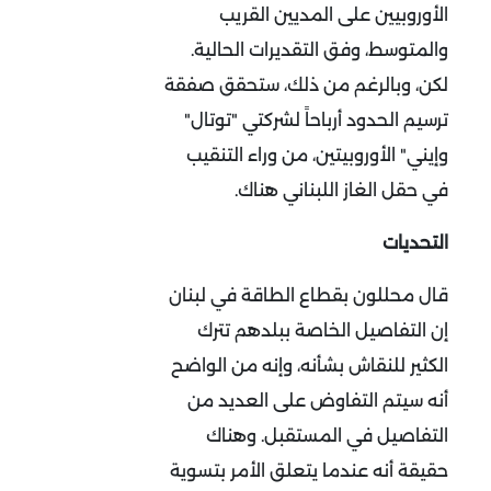
الأوروبيين على المديين القريب
والمتوسط، وفق التقديرات الحالية.
لكن، وبالرغم من ذلك، ستحقق صفقة
ترسيم الحدود أرباحاً لشركتي "توتال"
وإيني" الأوروبيتين، من وراء التنقيب
في حقل الغاز اللبناني هناك.
التحديات
قال محللون بقطاع الطاقة في لبنان
إن التفاصيل الخاصة ببلدهم تترك
الكثير للنقاش بشأنه، وإنه من الواضح
أنه سيتم التفاوض على العديد من
التفاصيل في المستقبل. وهناك
حقيقة أنه عندما يتعلق الأمر بتسوية