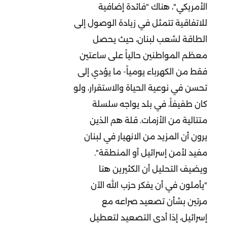
الأمريكي"، هناك "فائدة إضافية
للاتفاقية تتمثل في زيادة الوصول إلى
الطاقة لشعب لبنان، حيث يحصل
معظم المواطنين حالياً على ساعتين
فقط من الكهرباء يومياً- ما يؤدي إلى
تحسن في نوعية الحياة والاستقرار، ولو
كان طفيفاً، في بلد يواجه سلسلة
متتالية من الأزمات. قلة هم الذين
يرون أن المزيد من الانهيار في لبنان
مفيد لأمن إسرائيل أو المنطقة".
ويضيف التحليل أن الكثيرين هنا
"يأملون في أن يفكر حزب الله الآن
مرتين بشأن تصعيد صراعه مع
إسرائيل، إذا أدى التصعيد لتعطيل