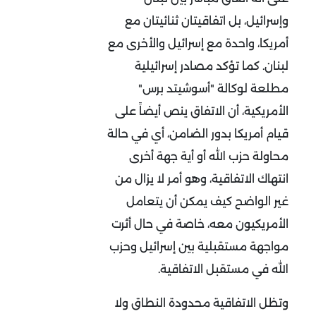
وإسرائيل، بل اتفاقيتان ثنائيتان مع
أمريكا، واحدة مع إسرائيل والأخرى مع
لبنان. كما تؤكد مصادر إسرائيلية
مطلعة لوكالة "أسوشيتد برس"
الأمريكية، أن الاتفاق ينص أيضاً على
قيام أمريكا بدور الضامن، أي في حالة
محاولة حزب الله أو أية جهة أخرى
انتهاك الاتفاقية، وهو أمر لا يزال من
غير الواضح كيف يمكن أن يتعامل
الأمريكيون معه، خاصة في حال أثرت
مواجهة مستقبلية بين إسرائيل وحزب
الله في مستقبل الاتفاقية.
وتظل الاتفاقية محدودة النطاق ولا