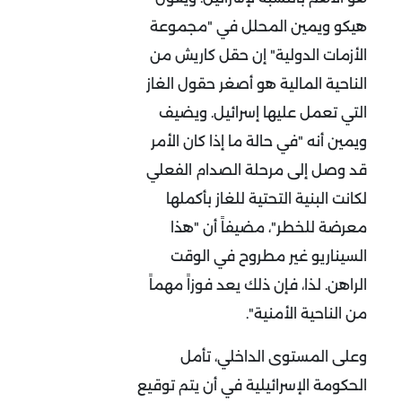
هيكو ويمين المحلل في "مجموعة
الأزمات الدولية" إن حقل كاريش من
الناحية المالية هو أصغر حقول الغاز
التي تعمل عليها إسرائيل. ويضيف
ويمين أنه "في حالة ما إذا كان الأمر
قد وصل إلى مرحلة الصدام الفعلي
لكانت البنية التحتية للغاز بأكملها
معرضة للخطر"، مضيفاً أن "هذا
السيناريو غير مطروح في الوقت
الراهن. لذا، فإن ذلك يعد فوزاً مهماً
من الناحية الأمنية".
وعلى المستوى الداخلي، تأمل
الحكومة الإسرائيلية في أن يتم توقيع