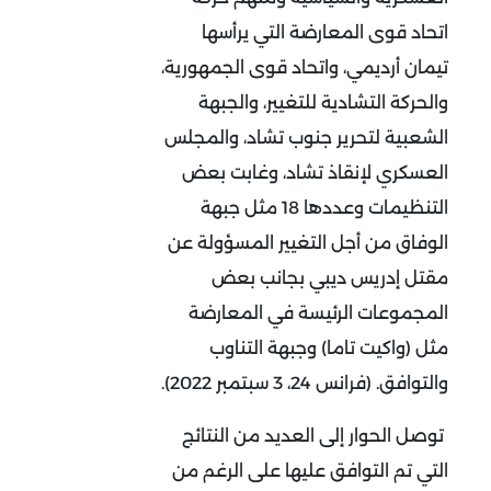
اتحاد قوى المعارضة التي يرأسها
تيمان أرديمي، واتحاد قوى الجمهورية،
والحركة التشادية للتغيير، والجبهة
الشعبية لتحرير جنوب تشاد، والمجلس
العسكري لإنقاذ تشاد، وغابت بعض
التنظيمات وعددها 18 مثل جبهة
الوفاق من أجل التغيير المسؤولة عن
مقتل إدريس ديبي بجانب بعض
المجموعات الرئيسة في المعارضة
مثل (واكيت تاما) وجبهة التناوب
والتوافق. (فرانس 24، 3 سبتمبر 2022).
توصل الحوار إلى العديد من النتائج
التي تم التوافق عليها على الرغم من