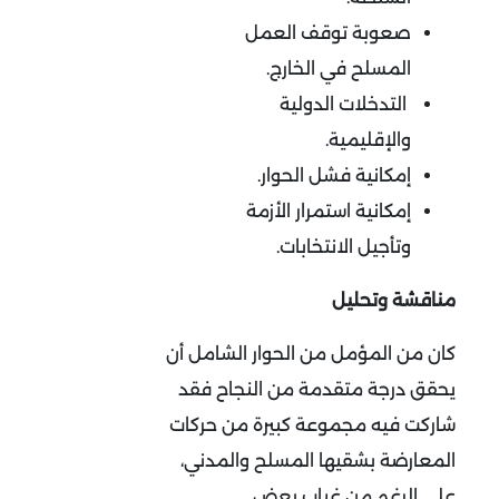
صعوبة توقف العمل
المسلح في الخارج.
التدخلات الدولية
والإقليمية.
إمكانية فشل الحوار.
إمكانية استمرار الأزمة
وتأجيل الانتخابات.
مناقشة وتحليل
كان من المؤمل من الحوار الشامل أن
يحقق درجة متقدمة من النجاح فقد
شاركت فيه مجموعة كبيرة من حركات
المعارضة بشقيها المسلح والمدني،
على الرغم من غياب بعض