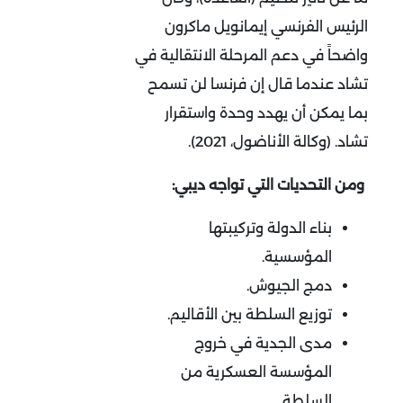
الرئيس الفرنسي إيمانويل ماكرون
واضحاً في دعم المرحلة الانتقالية في
تشاد عندما قال إن فرنسا لن تسمح
بما يمكن أن يهدد وحدة واستقرار
تشاد. (وكالة الأناضول، 2021).
ومن التحديات التي تواجه ديبي:
بناء الدولة وتركيبتها
المؤسسية.
دمج الجيوش.
توزيع السلطة بين الأقاليم.
مدى الجدية في خروج
المؤسسة العسكرية من
السلطة.