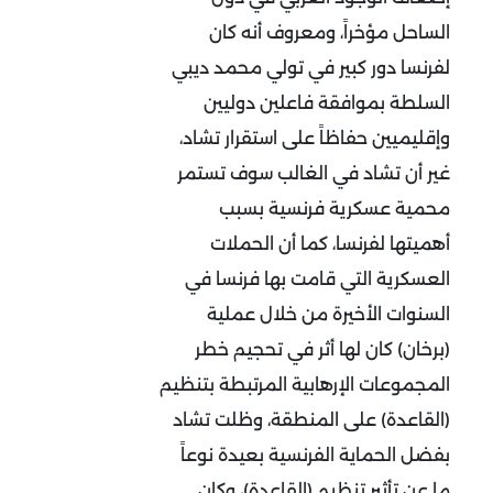
الساحل مؤخراً، ومعروف أنه كان
لفرنسا دور كبير في تولي محمد ديبي
السلطة بموافقة فاعلين دوليين
وإقليميين حفاظاً على استقرار تشاد،
غير أن تشاد في الغالب سوف تستمر
محمية عسكرية فرنسية بسبب
أهميتها لفرنسا، كما أن الحملات
العسكرية التي قامت بها فرنسا في
السنوات الأخيرة من خلال عملية
(برخان) كان لها أثر في تحجيم خطر
المجموعات الإرهابية المرتبطة بتنظيم
(القاعدة) على المنطقة، وظلت تشاد
بفضل الحماية الفرنسية بعيدة نوعاً
ما عن تأثير تنظيم (القاعدة)، وكان