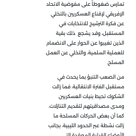
تمارس ضغوطاً على مفوضية الاتحاد
الإفريقي لإقناع العسكريين بالتخلي
عن فكرة الترشيح للانتخابات في
المستقبل، وقد يشجع ذلك بقية
الذين تغيبوا عن الحوار على الانضمام
للعملية السلمية، والتخلي عن العمل
المسلح.
من الصعب التنبؤ بما يحدث في
مستقبل الفترة الانتقالية، فما زالت
الشكوك تحيط بنيات العسكريين
ومدى مصداقيتهم لتقديم التنازلات،
كما أن بعض الحركات المسلحة ما
زالت نشطة عبر الحدود الليبية، بجانب
الأوضاع القبلية المعقدة التي