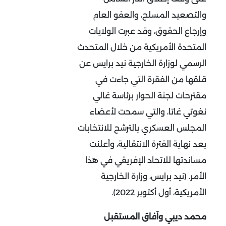
والتصعيد المسلح، والعفو العام
وإرجاع الحقوق، وقد عبرت الولايات
المتحدة الأمريكية من خلال المتحدث
الرسمي لوزارة الخارجية نيد برايس عن
قلقها من الفقرة التي جاءت في
مقترحات لجنة الحوار برئاسة غالي
نغوتي غاتا، والتي سمحت لأعضاء
المجلس العسكري بالترشح للانتخابات
بعد نهاية الفترة الانتقالية، وأعلنت
مساندتها للاتحاد الإفريقي في هذا
الأمر. (نيد برايس، وزارة الخارجية
الأمريكية، أول أكتوبر 2022).
محمد ديبي واَفاق المستقبل