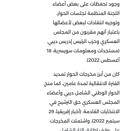
وجود تحفظات على بعض أعضاء
اللجنة المنظمة لجلسات الحوار،
وتوجيه انتقادات لبعض لأعضائها
باعتبار أنهم مقربون من المجلس
العسكري وحزب الرئيس إدريس ديبي.
(مستجدات ومعلومات سويسرية، 18
أغسطس 2022).
كان من أبرز مخرجات الحوار تمديد
الفترة الانتقالية لمدة عامين، كما منح
الحوار الوطني الشامل ديبي وأعضاء
المجلس العسكري حق الترشيح في
الانتخابات القادمة. (أخبار إفريقيا، 29
سبتمبر 2022)، واشتملت المخرجات
على وقف إطلاق النار الشامل