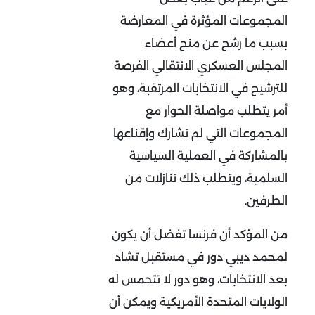
المجموعات المؤثرة في المعارضة
بسبب ما رشح عن منح أعضاء
المجلس العسكري الانتقالي الفرصة
للترشيح في الانتخابات المرتقبة، وهو
أمر يتطلب مواصلة الحوار مع
المجموعات التي لم تشارك وإقناعها
بالمشاركة في العملية السياسية
السلمية، ويتطلب ذلك تنازلات من
الطرفين.
من المؤكد أن فرنسا تفضل أن يكون
لمحمد ديبي دور في مستقبل تشاد
بعد الانتخابات، وهو دور لا تتحمس له
الولايات المتحدة الأمريكية ويمكن أن