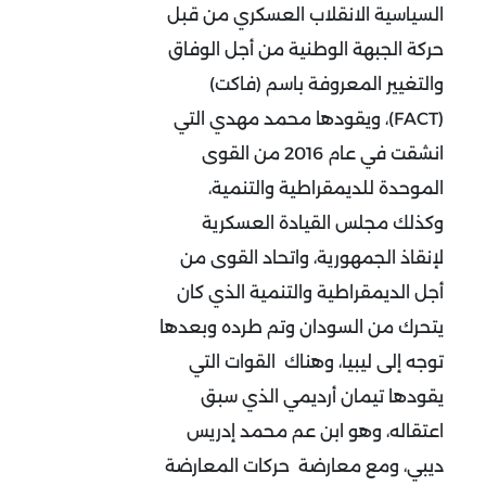
السياسية الانقلاب العسكري من قبل
حركة الجبهة الوطنية من أجل الوفاق
والتغيير المعروفة باسم (فاكت)
(FACT)، ويقودها محمد مهدي التي
انشقت في عام 2016 من القوى
الموحدة للديمقراطية والتنمية،
وكذلك مجلس القيادة العسكرية
لإنقاذ الجمهورية، واتحاد القوى من
أجل الديمقراطية والتنمية الذي كان
يتحرك من السودان وتم طرده وبعدها
توجه إلى ليبيا، وهناك القوات التي
يقودها تيمان أرديمي الذي سبق
اعتقاله، وهو ابن عم محمد إدريس
ديبي، ومع معارضة حركات المعارضة