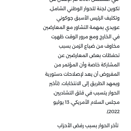
تكوين لجنة للحوار الوطني الشامل،
وتكليف الرئيس الأسبق جوكوني
عويدي بمهمة التشاور مع المعارضين
في الخارج ومع مرور الوقت ظهرت
مخاوف من ضياع الزمن بسبب
تحفظات بعض المعارضين عن
المشاركة خاصة وأن المؤتمر من
المفروض أن يعد لإصلاحات دستورية
ويمهد الطريق إلى الانتخابات. (تأخير
الحوار يتسبب في قلق التشاديين،
مجلس السلام الأمريكي، 13 يوليو
2022).
تأخر الحوار بسبب رفض الأحزاب